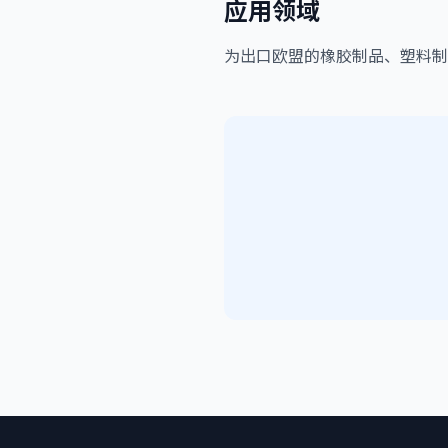
应用领域
为出口欧盟的橡胶制品、塑料制