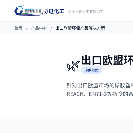
协进化工
宁波协进化工有限公司
首页
/
产品中心
/
出口欧盟环保产品解决方案
出口欧盟
🌿
环保方案
针对出口欧盟市场的橡胶塑料
REACH、EN71-3等指令