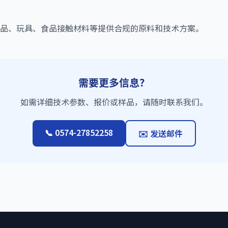
品、玩具、食品接触材料等提供合规的原料和技术方案。
需要更多信息？
如需详细技术参数、报价或样品，请随时联系我们。
📞 0574-27852258
✉️ 发送邮件