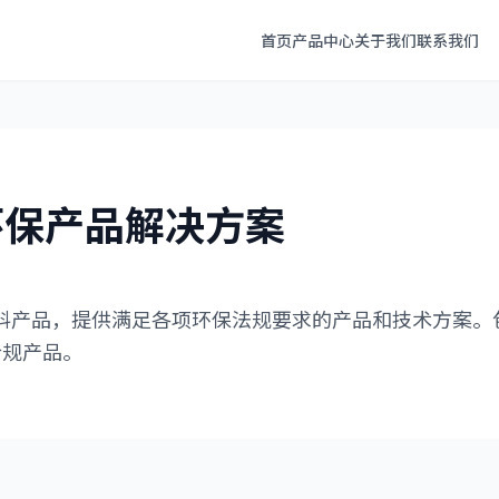
首页
产品中心
关于我们
联系我们
环保产品解决方案
产品，提供满足各项环保法规要求的产品和技术方案。包括
的合规产品。