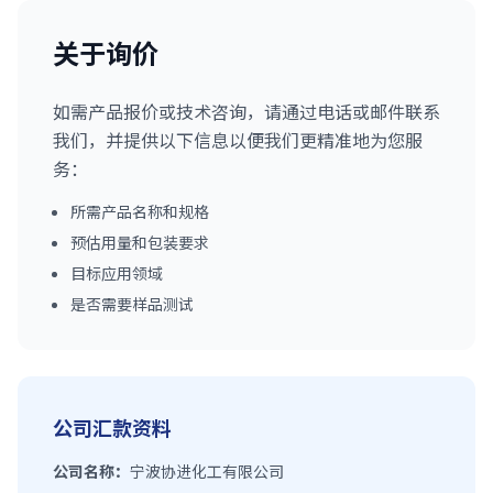
关于询价
如需产品报价或技术咨询，请通过电话或邮件联系
我们，并提供以下信息以便我们更精准地为您服
务：
所需产品名称和规格
预估用量和包装要求
目标应用领域
是否需要样品测试
公司汇款资料
公司名称：
宁波协进化工有限公司