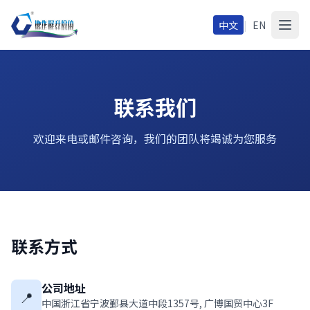
中文
|
EN
联系我们
欢迎来电或邮件咨询，我们的团队将竭诚为您服务
联系方式
公司地址
📍
中国浙江省宁波鄞县大道中段1357号, 广博国贸中心3F