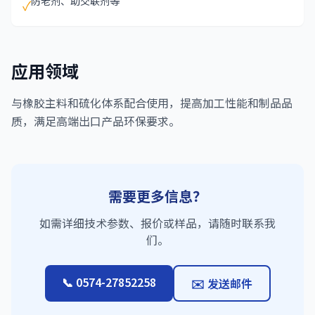
防老剂、助交联剂等
✓
应用领域
与橡胶主料和硫化体系配合使用，提高加工性能和制品品
质，满足高端出口产品环保要求。
需要更多信息？
如需详细技术参数、报价或样品，请随时联系我
们。
📞 0574-27852258
✉️ 发送邮件