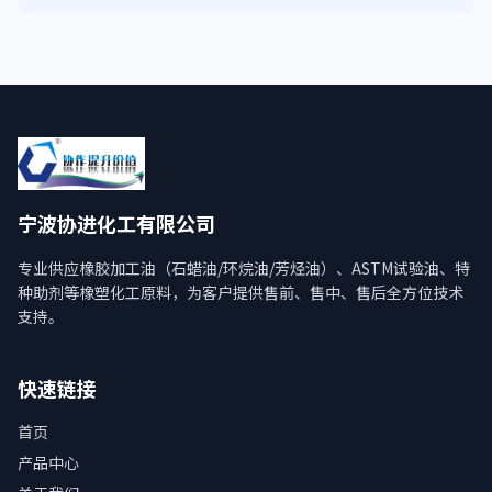
宁波协进化工有限公司
专业供应橡胶加工油（石蜡油/环烷油/芳烃油）、ASTM试验油、特
种助剂等橡塑化工原料，为客户提供售前、售中、售后全方位技术
支持。
快速链接
首页
产品中心