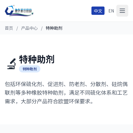
中文
|
EN
首页
/
产品中心
/
特种助剂
特种助剂
🔬
特种助剂
包括环保硫化剂、促进剂、防老剂、分散剂、硅烷偶
联剂等多种橡胶特种助剂，满足不同硫化体系和工艺
需求，大部分产品符合欧盟环保要求。